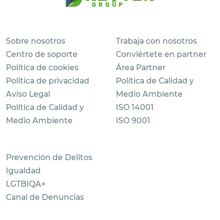
Sobre nosotros
Trabaja con nosotros
Centro de soporte
Conviértete en partner
Política de cookies
Área Partner
Política de privacidad
Política de Calidad y
Aviso Legal
Medio Ambiente
Política de Calidad y
ISO 14001
Medio Ambiente
ISO 9001
Prevención de Delitos
Igualdad
LGTBIQA+
Canal de Denuncias