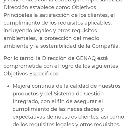
Dirección establece como Objetivos
Principales la satisfacción de los clientes, el
cumplimiento de los requisitos aplicables,
incluyendo legales y otros requisitos
ambientales, la protección del medio
ambiente y la sostenibilidad de la Compañía.
Por lo tanto, la Dirección de GENAQ está
comprometida con el logro de los siguientes
Objetivos Específicos:
Mejora continua de la calidad de nuestros
productos y del Sistema de Gestión
Integrado, con el fin de asegurar el
cumplimiento de las necesidades y
expectativas de nuestros clientes, así como
de los requisitos legales y otros requisitos.