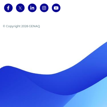
© Copyright 2026 GENAQ