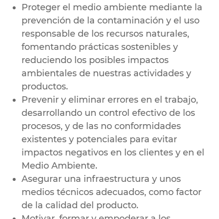
Proteger el medio ambiente mediante la
prevención de la contaminación y el uso
responsable de los recursos naturales,
fomentando prácticas sostenibles y
reduciendo los posibles impactos
ambientales de nuestras actividades y
productos.
Prevenir y eliminar errores en el trabajo,
desarrollando un control efectivo de los
procesos, y de las no conformidades
existentes y potenciales para evitar
impactos negativos en los clientes y en el
Medio Ambiente.
Asegurar una infraestructura y unos
medios técnicos adecuados, como factor
de la calidad del producto.
Motivar, formar y empoderar a los