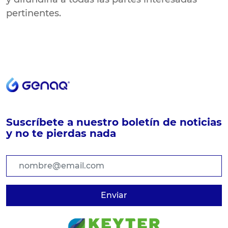
pertinentes.
Suscríbete a nuestro boletín de noticias
y no te pierdas nada