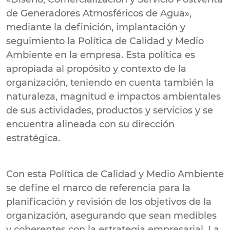
de Generadores Atmosféricos de Agua»,
mediante la definición, implantación y
seguimiento la Política de Calidad y Medio
Ambiente en la empresa. Esta política es
apropiada al propósito y contexto de la
organización, teniendo en cuenta también la
naturaleza, magnitud e impactos ambientales
de sus actividades, productos y servicios y se
encuentra alineada con su dirección
estratégica.
Con esta Política de Calidad y Medio Ambiente
se define el marco de referencia para la
planificación y revisión de los objetivos de la
organización, asegurando que sean medibles
y coherentes con la estrategia empresarial. La