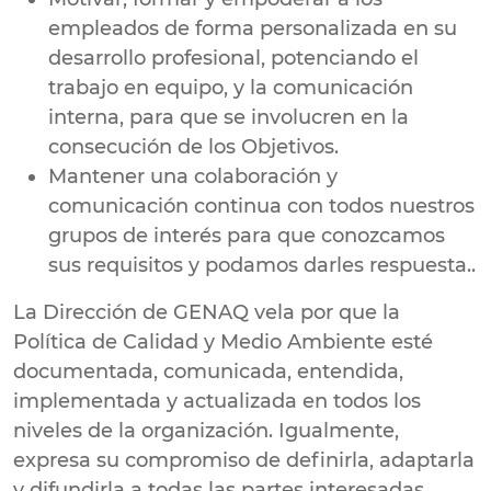
empleados de forma personalizada en su
desarrollo profesional, potenciando el
trabajo en equipo, y la comunicación
interna, para que se involucren en la
consecución de los Objetivos.
Mantener una colaboración y
comunicación continua con todos nuestros
grupos de interés para que conozcamos
sus requisitos y podamos darles respuesta..
La Dirección de GENAQ vela por que la
Política de Calidad y Medio Ambiente esté
documentada, comunicada, entendida,
implementada y actualizada en todos los
niveles de la organización. Igualmente,
expresa su compromiso de definirla, adaptarla
y difundirla a todas las partes interesadas