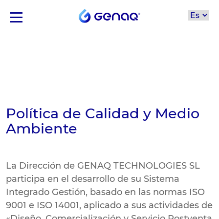
Política de Calidad y Medio
Ambiente
La Dirección de GENAQ TECHNOLOGIES SL
participa en el desarrollo de su Sistema
Integrado Gestión, basado en las normas ISO
9001 e ISO 14001, aplicado a sus actividades de
«Diseño, Comercialización y Servicio Postventa