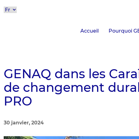
Accueil
Pourquoi G
GENAQ dans les Caraï
de changement dura
PRO
30 janvier, 2024