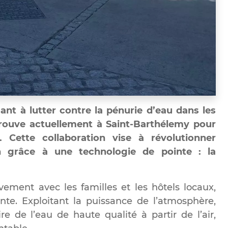
nt à lutter contre la pénurie d’eau dans les
rouve actuellement à Saint-Barthélemy pour
 Cette collaboration vise à révolutionner
n grâce à une technologie de pointe : la
vement avec les familles et les hôtels locaux,
e. Exploitant la puissance de l’atmosphère,
 de l’eau de haute qualité à partir de l’air,