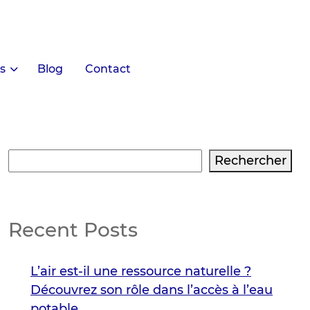
s
Blog
Contact
Rechercher
Rechercher
Recent Posts
L’air est-il une ressource naturelle ?
Découvrez son rôle dans l’accès à l’eau
potable