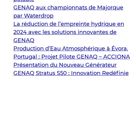
GENAQ aux championnats de Majorque
par Waterdrop
La réduction de l’empreinte hydrique en
2024 avec les solutions innovantes de
GENAQ
Production d’Eau Atmosphérique à Évora,
Portugal : Projet Pilote GENAQ – ACCIONA
Présentation du Nouveau Générateur
GENAQ Stratus S50 : Innovation Redéfinie