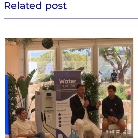
Related post