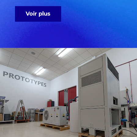
Voir plus