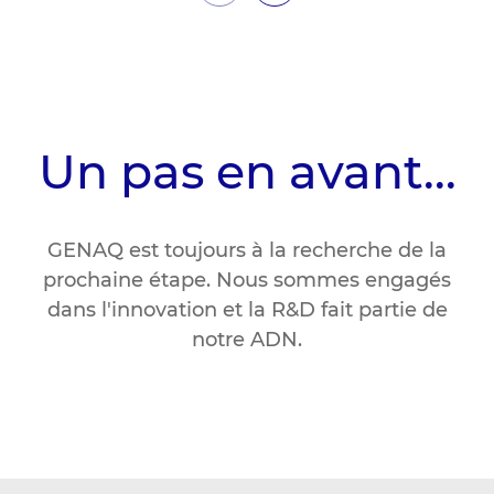
Un pas en avant...
GENAQ est toujours à la recherche de la
prochaine étape. Nous sommes engagés
dans l'innovation et la R&D fait partie de
notre ADN.