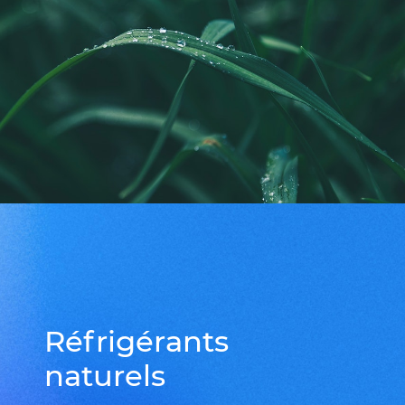
Réfrigérants
naturels