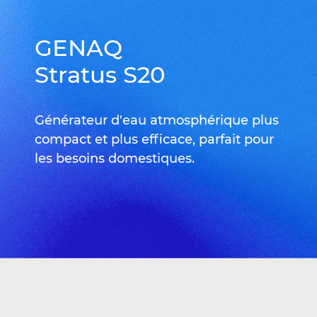
GENAQ
Stratus S20
Générateur d'eau atmosphérique plus
compact et plus efficace, parfait pour
les besoins domestiques.