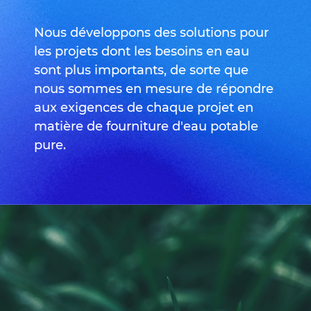
Nous développons des solutions pour
les projets dont les besoins en eau
sont plus importants, de sorte que
nous sommes en mesure de répondre
aux exigences de chaque projet en
matière de fourniture d'eau potable
pure.