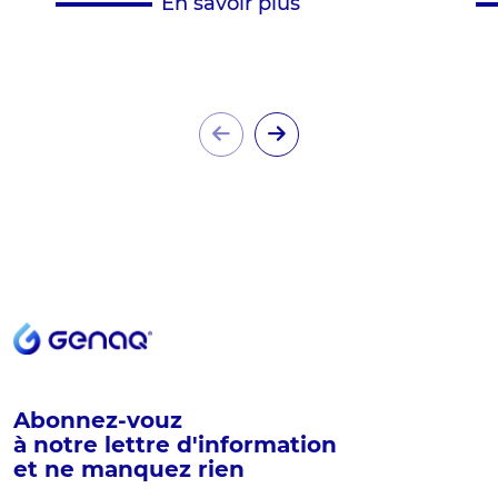
En savoir plus
Abonnez-vouz
à notre lettre d'information
et ne manquez rien