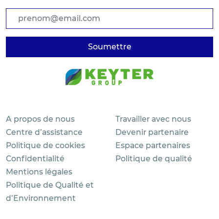
A propos de nous
Travailler avec nous
Centre d’assistance
Devenir partenaire
Politique de cookies
Espace partenaires
Confidentialité
Politique de qualité
Mentions légales
Politique de Qualité et
d’Environnement