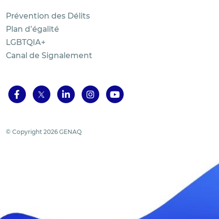
Prévention des Délits
Plan d’égalité
LGBTQIA+
Canal de Signalement
© Copyright 2026 GENAQ