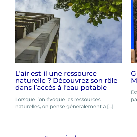
L’air est-il une ressource
G
naturelle ? Découvrez son rôle
M
dans l’accès à l’eau potable
Da
Lorsque l’on évoque les ressources
pa
naturelles, on pense généralement à […]