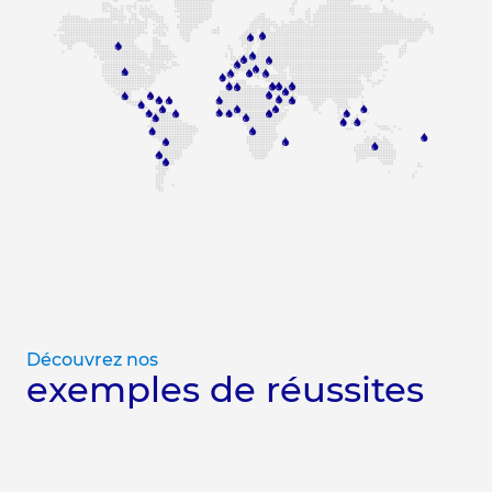
Découvrez nos
exemples de réussites