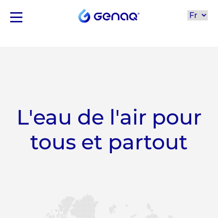
L'eau de l'air pour
tous et partout