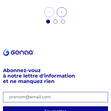
‹
›
Abonnez-vouz
à notre lettre d'information
et ne manquez rien