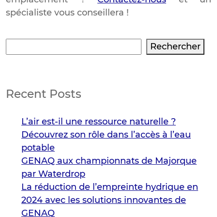
spécialiste vous conseillera !
Rechercher
Rechercher
Recent Posts
L’air est-il une ressource naturelle ?
Découvrez son rôle dans l’accès à l’eau
potable
GENAQ aux championnats de Majorque
par Waterdrop
La réduction de l’empreinte hydrique en
2024 avec les solutions innovantes de
GENAQ