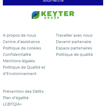
A propos de nous
Travailler avec nous
Centre d’assistance
Devenir partenaire
Politique de cookies
Espace partenaires
Confidentialité
Politique de qualité
Mentions légales
Politique de Qualité et
d’Environnement
Prévention des Délits
Plan d’égalité
LGBTQIA+