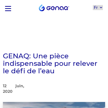
GENAQ: Une pièce
indispensable pour relever
le défi de l’eau
12 juin,
2020