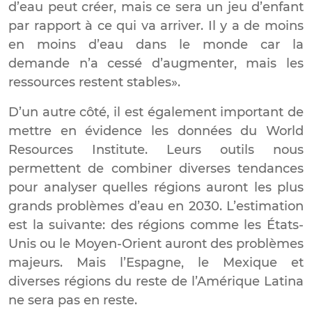
d’eau peut créer, mais ce sera un jeu d’enfant
par rapport à ce qui va arriver. Il y a de moins
en moins d’eau dans le monde car la
demande n’a cessé d’augmenter, mais les
ressources restent stables».
D’un autre côté, il est également important de
mettre en évidence les données du World
Resources Institute. Leurs outils nous
permettent de combiner diverses tendances
pour analyser quelles régions auront les plus
grands problèmes d’eau en 2030. L’estimation
est la suivante: des régions comme les États-
Unis ou le Moyen-Orient auront des problèmes
majeurs. Mais l’Espagne, le Mexique et
diverses régions du reste de l’Amérique Latina
ne sera pas en reste.