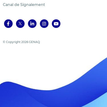
Canal de Signalement
© Copyright 2026 GENAQ