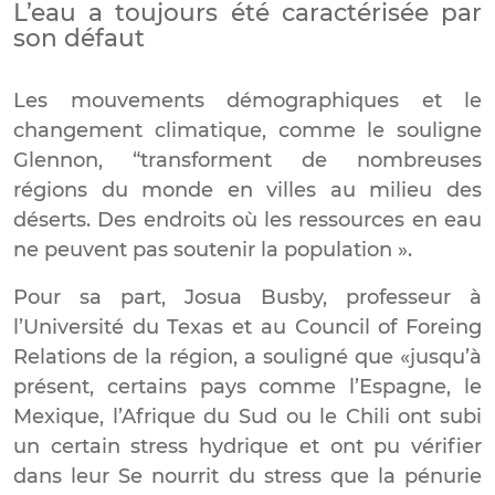
L’eau a toujours été caractérisée par
son défaut
Les mouvements démographiques et le
changement climatique, comme le souligne
Glennon, “transforment de nombreuses
régions du monde en villes au milieu des
déserts. Des endroits où les ressources en eau
ne peuvent pas soutenir la population ».
Pour sa part, Josua Busby, professeur à
l’Université du Texas et au Council of Foreing
Relations de la région, a souligné que «jusqu’à
présent, certains pays comme l’Espagne, le
Mexique, l’Afrique du Sud ou le Chili ont subi
un certain stress hydrique et ont pu vérifier
dans leur Se nourrit du stress que la pénurie