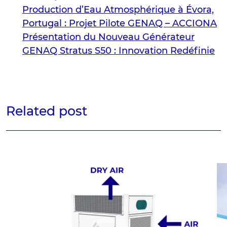
Production d’Eau Atmosphérique à Évora,
Portugal : Projet Pilote GENAQ – ACCIONA
Présentation du Nouveau Générateur
GENAQ Stratus S50 : Innovation Redéfinie
Related post