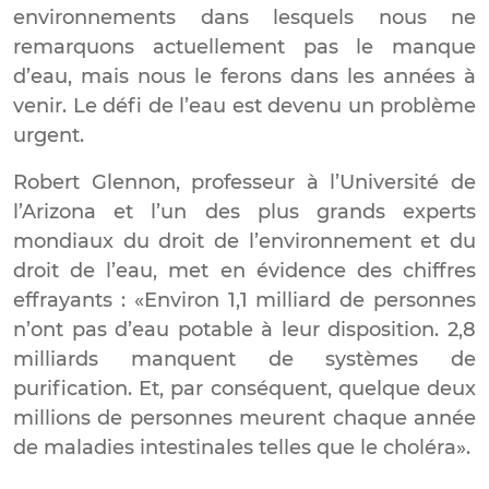
environnements dans lesquels nous ne
remarquons actuellement pas le manque
d’eau, mais nous le ferons dans les années à
venir.
Le défi de l’eau est devenu un problème
urgent.
Robert Glennon, professeur à l’Université de
l’Arizona et l’un des plus grands experts
mondiaux du droit de l’environnement et du
droit de l’eau, met en évidence des chiffres
effrayants : «Environ 1,1 milliard de personnes
n’ont pas d’eau potable à leur disposition. 2,8
milliards manquent de systèmes de
purification. Et, par conséquent, quelque deux
millions de personnes meurent chaque année
de maladies intestinales telles que le choléra».