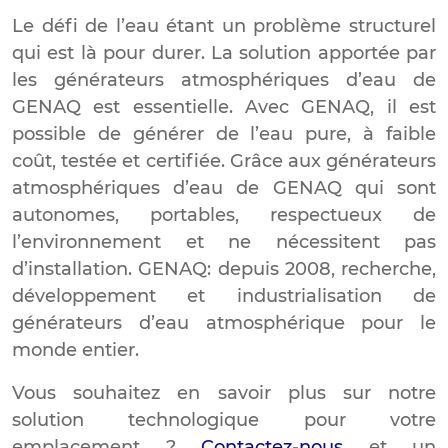
Le défi de l’eau étant un problème structurel
qui est là pour durer. La solution apportée par
les générateurs atmosphériques d’eau de
GENAQ est essentielle. Avec GENAQ, il est
possible de générer de l’eau pure, à faible
coût, testée et certifiée. Grâce aux générateurs
atmosphériques d’eau de GENAQ qui sont
autonomes, portables, respectueux de
l’environnement et ne nécessitent pas
d’installation. GENAQ: depuis 2008, recherche,
développement et industrialisation de
générateurs d’eau atmosphérique pour le
monde entier.
Vous souhaitez en savoir plus sur notre
solution technologique pour votre
emplacement ?
Contactez-nous
et un