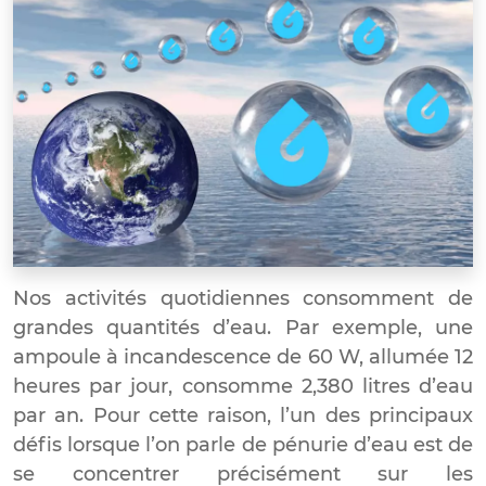
Nos activités quotidiennes consomment de
grandes quantités d’eau. Par exemple, une
ampoule à incandescence de 60 W, allumée 12
heures par jour, consomme 2,380 litres d’eau
par an.
Pour cette raison, l’un des principaux
défis lorsque l’on parle de pénurie d’eau est de
se concentrer précisément sur les