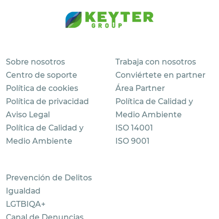
Sobre nosotros
Trabaja con nosotros
Centro de soporte
Conviértete en partner
Política de cookies
Área Partner
Política de privacidad
Política de Calidad y
Aviso Legal
Medio Ambiente
Política de Calidad y
ISO 14001
Medio Ambiente
ISO 9001
Prevención de Delitos
Igualdad
LGTBIQA+
Canal de Denuncias