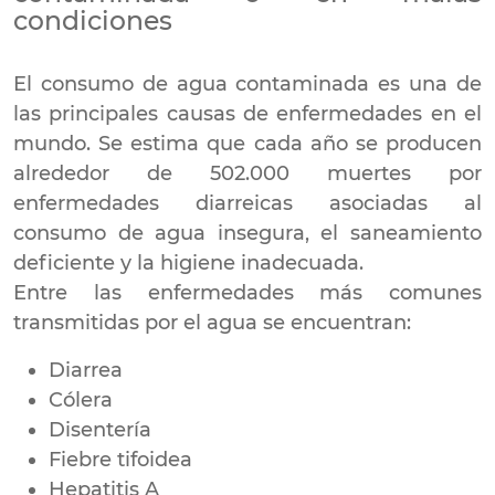
condiciones
El consumo de agua contaminada es una de
las principales causas de enfermedades en el
mundo. Se estima que cada año se producen
alrededor de 502.000 muertes por
enfermedades diarreicas asociadas al
consumo de agua insegura, el saneamiento
deficiente y la higiene inadecuada.
Entre las enfermedades más comunes
transmitidas por el agua se encuentran:
Diarrea
Cólera
Disentería
Fiebre tifoidea
Hepatitis A