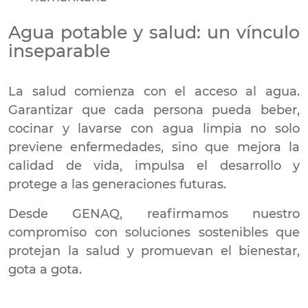
Agua potable y salud: un vínculo
inseparable
La salud comienza con el acceso al agua.
Garantizar que cada persona pueda beber,
cocinar y lavarse con agua limpia no solo
previene enfermedades, sino que mejora la
calidad de vida, impulsa el desarrollo y
protege a las generaciones futuras.
Desde GENAQ, reafirmamos nuestro
compromiso con soluciones sostenibles que
protejan la salud y promuevan el bienestar,
gota a gota.