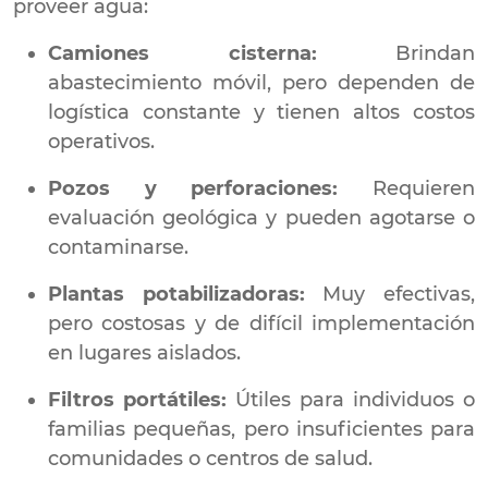
proveer agua:
Camiones cisterna:
Brindan
abastecimiento móvil, pero dependen de
logística constante y tienen altos costos
operativos.
Pozos y perforaciones:
Requieren
evaluación geológica y pueden agotarse o
contaminarse.
Plantas potabilizadoras:
Muy efectivas,
pero costosas y de difícil implementación
en lugares aislados.
Filtros portátiles:
Útiles para individuos o
familias pequeñas, pero insuficientes para
comunidades o centros de salud.