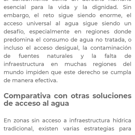
esencial para la vida y la dignidad. Sin
embargo, el reto sigue siendo enorme, el
acceso universal al agua sigue siendo un
desafío, especialmente en regiones donde
predomina el consumo de agua no tratada, o
incluso el acceso desigual, la contaminación
de fuentes naturales y la falta de
infraestructura en muchas regiones del
mundo impiden que este derecho se cumpla
de manera efectiva.
Comparativa con otras soluciones
de acceso al agua
En zonas sin acceso a infraestructura hídrica
tradicional, existen varias estrategias para