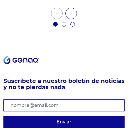
‹
›
Suscríbete a nuestro boletín de noticias
y no te pierdas nada