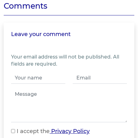
Comments
Leave your comment
Your email address will not be published. All
fields are required.
I accept the
Privacy Policy