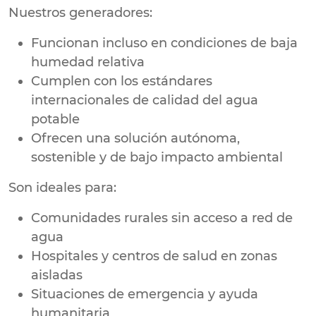
Nuestros generadores:
Funcionan incluso en condiciones de baja
humedad relativa
Cumplen con los estándares
internacionales de calidad del agua
potable
Ofrecen una solución autónoma,
sostenible y de bajo impacto ambiental
Son ideales para:
Comunidades rurales sin acceso a red de
agua
Hospitales y centros de salud en zonas
aisladas
Situaciones de emergencia y ayuda
humanitaria