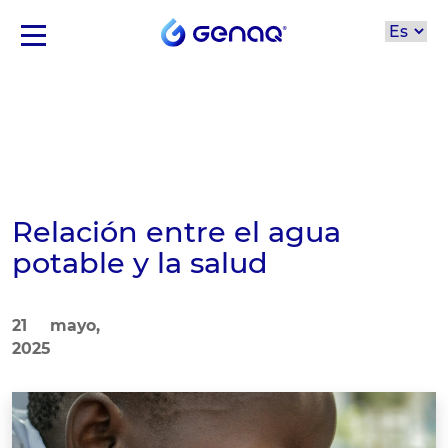
Relación entre el agua
potable y la salud
21 mayo,
2025