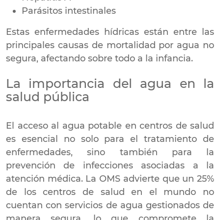
Parásitos intestinales
Estas enfermedades hídricas están entre las
principales causas de mortalidad por agua no
segura, afectando sobre todo a la infancia.
La importancia del agua en la
salud pública
El acceso al agua potable en centros de salud
es esencial no solo para el tratamiento de
enfermedades, sino también para la
prevención de infecciones asociadas a la
atención médica. La OMS advierte que un 25%
de los centros de salud en el mundo no
cuentan con servicios de agua gestionados de
manera segura, lo que compromete la