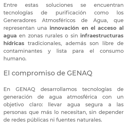
Entre estas soluciones se encuentran
tecnologías de purificación como los
Generadores Atmosféricos de Agua, que
representan una
innovación en el acceso al
agua
en zonas rurales o sin
infraestructuras
hídricas
tradicionales, además son libre de
contaminantes y lista para el consumo
humano.
El compromiso de GENAQ
En GENAQ desarrollamos tecnologías de
generación de agua atmosférica con un
objetivo claro: llevar agua segura a las
personas que más lo necesitan, sin depender
de redes públicas ni fuentes naturales.