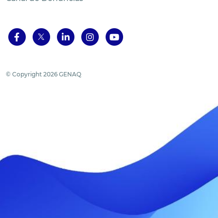
© Copyright 2026 GENAQ