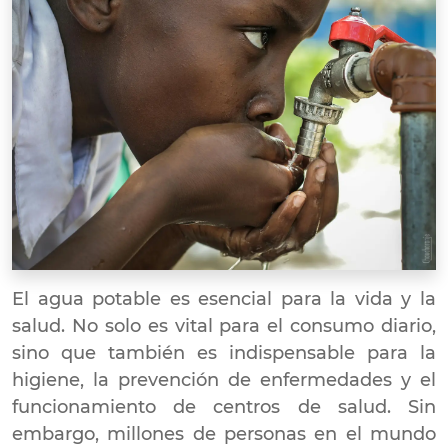
El agua potable es esencial para la vida y la
salud. No solo es vital para el consumo diario,
sino que también es indispensable para la
higiene, la prevención de enfermedades y el
funcionamiento de centros de salud. Sin
embargo, millones de personas en el mundo