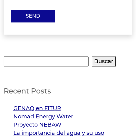
Buscar
Buscar
Recent Posts
GENAQ en FITUR
Nomad Energy Water
Proyecto NEBAW
La importancia del agua y su uso