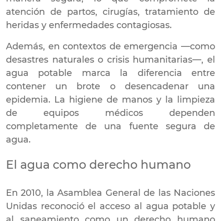
atención de partos, cirugías, tratamiento de
heridas y enfermedades contagiosas.
Además, en contextos de emergencia —como
desastres naturales o crisis humanitarias—, el
agua potable marca la diferencia entre
contener un brote o desencadenar una
epidemia. La higiene de manos y la limpieza
de equipos médicos dependen
completamente de una fuente segura de
agua.
El agua como derecho humano
En 2010, la Asamblea General de las Naciones
Unidas reconoció el acceso al agua potable y
al saneamiento como un derecho humano