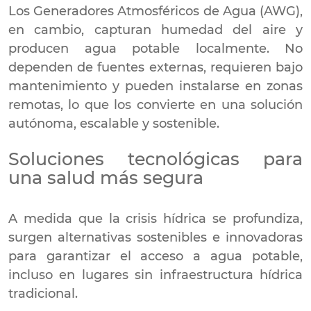
Los Generadores Atmosféricos de Agua (AWG),
en cambio, capturan humedad del aire y
producen agua potable localmente. No
dependen de fuentes externas, requieren bajo
mantenimiento y pueden instalarse en zonas
remotas, lo que los convierte en una solución
autónoma, escalable y sostenible.
Soluciones tecnológicas para
una salud más segura
A medida que la crisis hídrica se profundiza,
surgen alternativas sostenibles e innovadoras
para garantizar el acceso a agua potable,
incluso en lugares sin infraestructura hídrica
tradicional.