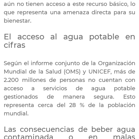
aún no tienen acceso a este recurso básico, lo
que representa una amenaza directa para su
bienestar.
El acceso al agua potable en
cifras
Según el informe conjunto de la Organización
Mundial de la Salud (OMS) y UNICEF, más de
2.200 millones de personas no cuentan con
acceso a servicios de agua potable
gestionados de manera segura. Esto
representa cerca del 28 % de la población
mundial.
Las consecuencias de beber agua
contaminada o en malas