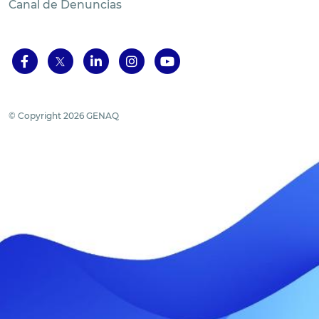
Canal de Denuncias
© Copyright 2026 GENAQ