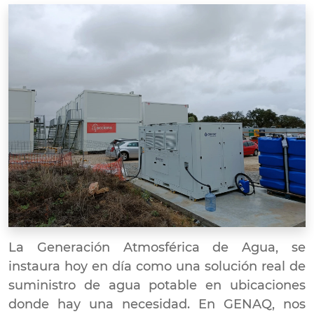
La Generación Atmosférica de Agua, se
instaura hoy en día como una solución real de
suministro de agua potable en ubicaciones
donde hay una necesidad. En GENAQ, nos