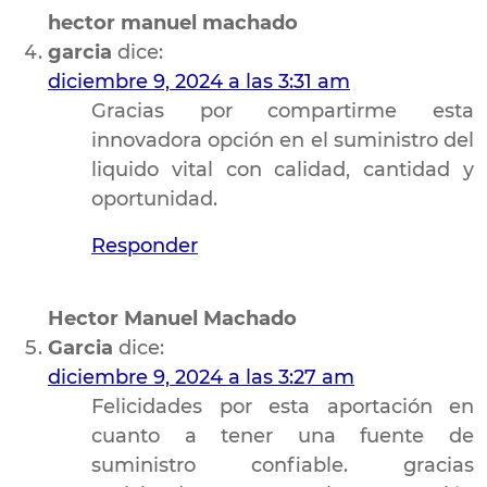
hector manuel machado
garcia
dice:
diciembre 9, 2024 a las 3:31 am
Gracias por compartirme esta
innovadora opción en el suministro del
liquido vital con calidad, cantidad y
oportunidad.
Responder
Hector Manuel Machado
Garcia
dice:
diciembre 9, 2024 a las 3:27 am
Felicidades por esta aportación en
cuanto a tener una fuente de
suministro confiable. gracias