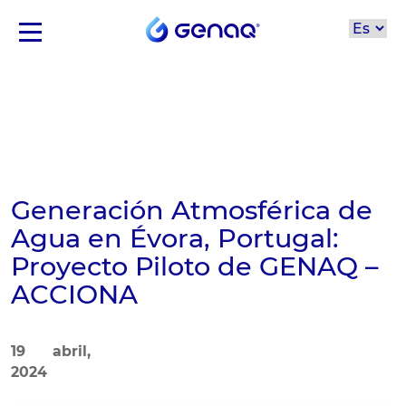
Generación Atmosférica de
Agua en Évora, Portugal:
Proyecto Piloto de GENAQ –
ACCIONA
19 abril,
2024