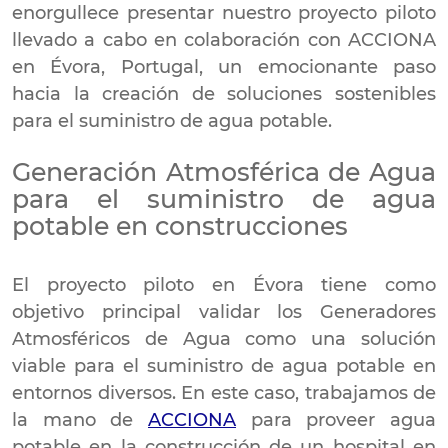
enorgullece presentar nuestro proyecto piloto
llevado a cabo en colaboración con ACCIONA
en Évora, Portugal, un emocionante paso
hacia la creación de soluciones sostenibles
para el suministro de agua potable.
Generación Atmosférica de Agua
para el suministro de agua
potable en construcciones
El proyecto piloto en Évora tiene como
objetivo principal validar los Generadores
Atmosféricos de Agua como una solución
viable para el suministro de agua potable en
entornos diversos. En este caso, trabajamos de
la mano de
ACCIONA
para proveer agua
potable en la construcción de un hospital en