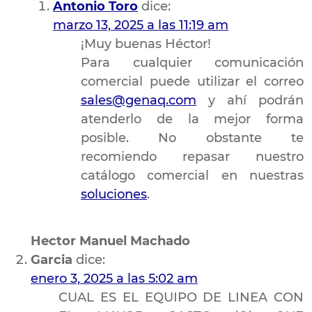
Antonio Toro
dice:
marzo 13, 2025 a las 11:19 am
¡Muy buenas Héctor!
Para cualquier comunicación
comercial puede utilizar el correo
sales@genaq.com
y ahí podrán
atenderlo de la mejor forma
posible. No obstante te
recomiendo repasar nuestro
catálogo comercial en nuestras
soluciones
.
Hector Manuel Machado
Garcia
dice:
enero 3, 2025 a las 5:02 am
CUAL ES EL EQUIPO DE LINEA CON