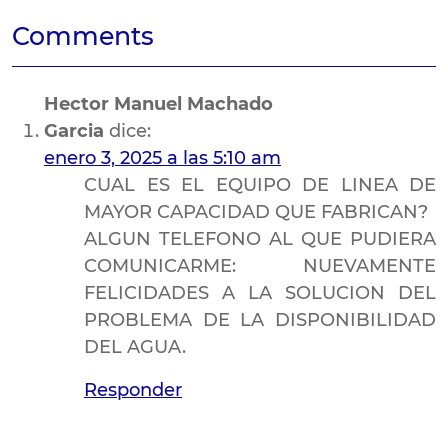
Comments
Hector Manuel Machado
Garcia
dice:
enero 3, 2025 a las 5:10 am
CUAL ES EL EQUIPO DE LINEA DE
MAYOR CAPACIDAD QUE FABRICAN?
ALGUN TELEFONO AL QUE PUDIERA
COMUNICARME: NUEVAMENTE
FELICIDADES A LA SOLUCION DEL
PROBLEMA DE LA DISPONIBILIDAD
DEL AGUA.
Responder