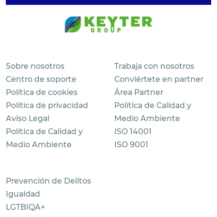
Sobre nosotros
Trabaja con nosotros
Centro de soporte
Conviértete en partner
Política de cookies
Área Partner
Política de privacidad
Política de Calidad y
Aviso Legal
Medio Ambiente
Política de Calidad y
ISO 14001
Medio Ambiente
ISO 9001
Prevención de Delitos
Igualdad
LGTBIQA+