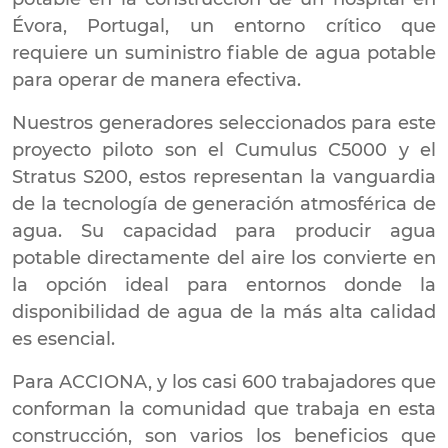
Évora, Portugal, un entorno crítico que
requiere un suministro fiable de agua potable
para operar de manera efectiva.
Nuestros generadores seleccionados para este
proyecto piloto son el Cumulus C5000 y el
Stratus S200, estos representan la vanguardia
de la tecnología de generación atmosférica de
agua. Su capacidad para producir agua
potable directamente del aire los convierte en
la opción ideal para entornos donde la
disponibilidad de agua de la más alta calidad
es esencial.
Para ACCIONA, y los casi 600 trabajadores que
conforman la comunidad que trabaja en esta
construcción, son varios los beneficios que