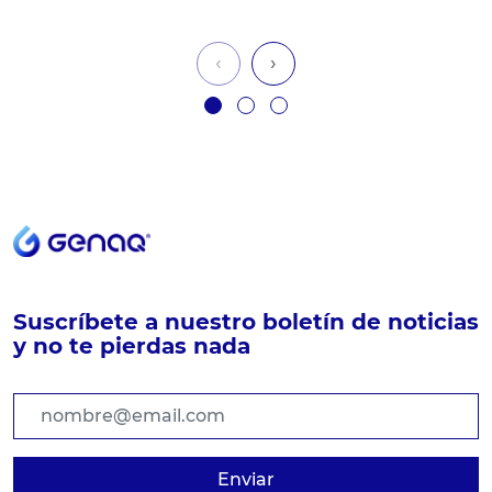
‹
›
Suscríbete a nuestro boletín de noticias
y no te pierdas nada