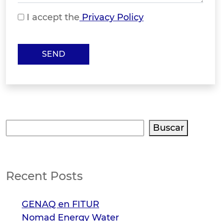
I accept the
Privacy Policy
Buscar
Buscar
Recent Posts
GENAQ en FITUR
Nomad Energy Water