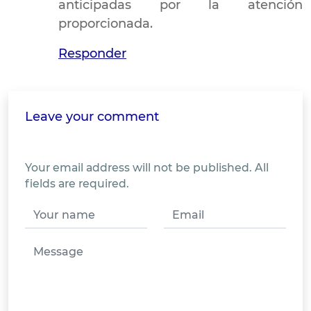
anticipadas por la atención
proporcionada.
Responder
Leave your comment
Your email address will not be published. All
fields are required.