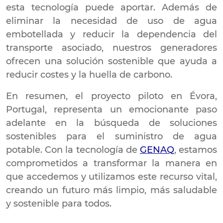
esta tecnología puede aportar. Además de
eliminar la necesidad de uso de agua
embotellada y reducir la dependencia del
transporte asociado, nuestros generadores
ofrecen una solución sostenible que ayuda a
reducir costes y la huella de carbono.
En resumen, el proyecto piloto en Évora,
Portugal, representa un emocionante paso
adelante en la búsqueda de soluciones
sostenibles para el suministro de agua
potable. Con la tecnología de
GENAQ
, estamos
comprometidos a transformar la manera en
que accedemos y utilizamos este recurso vital,
creando un futuro más limpio, más saludable
y sostenible para todos.