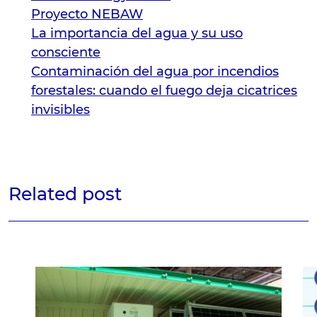
Proyecto NEBAW
La importancia del agua y su uso
consciente
Contaminación del agua por incendios
forestales: cuando el fuego deja cicatrices
invisibles
Related post