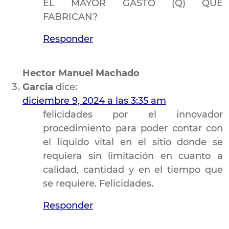
EL MAYOR GASTO (Q) QUE
FABRICAN?
Responder
Hector Manuel Machado
Garcia
dice:
diciembre 9, 2024 a las 3:35 am
felicidades por el innovador
procedimiento para poder contar con
el liquido vital en el sitio donde se
requiera sin limitación en cuanto a
calidad, cantidad y en el tiempo que
se requiere. Felicidades.
Responder